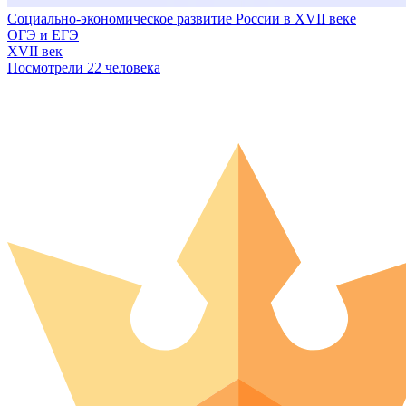
Социально-экономическое развитие России в XVII веке
ОГЭ и ЕГЭ
XVII век
Посмотрели 22 человека