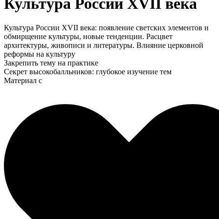
Культура России XVII века
Культура России XVII века: появление светских элементов и
обмирщение культуры, новые тенденции. Расцвет
архитектуры, живописи и литературы. Влияние церковной
реформы на культуру
Закрепить тему на практике
Секрет высокобалльников: глубокое изучение тем
Материал с