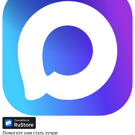
Помогите нам стать лучше