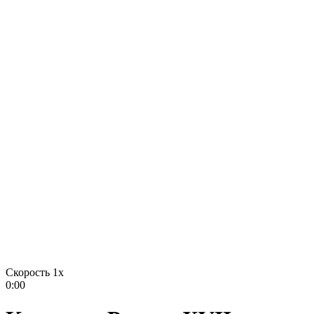
Скорость 1x
0:00