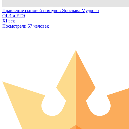
Правление сыновей и внуков Ярослава Мудрого
ОГЭ и ЕГЭ
XI век
Посмотрели 57 человек