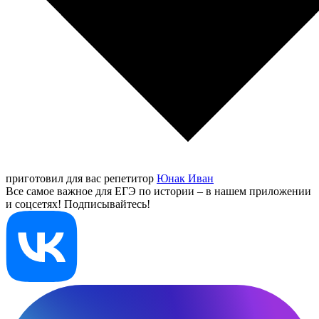
приготовил для вас репетитор
Юнак Иван
Все самое важное для ЕГЭ по истории – в нашем приложении
и соцсетях! Подписывайтесь!