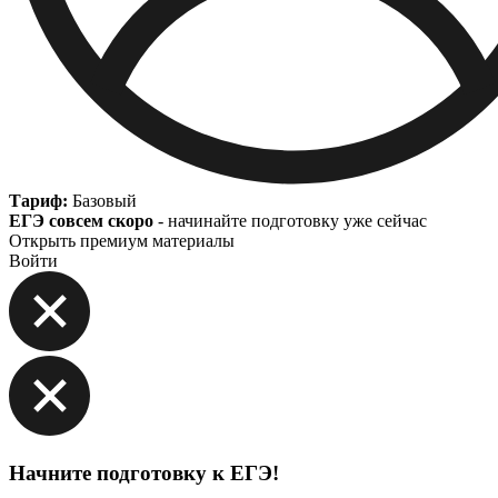
Тариф:
Базовый
ЕГЭ совсем скоро
- начинайте подготовку уже сейчас
Открыть премиум материалы
Войти
Начните подготовку к ЕГЭ!