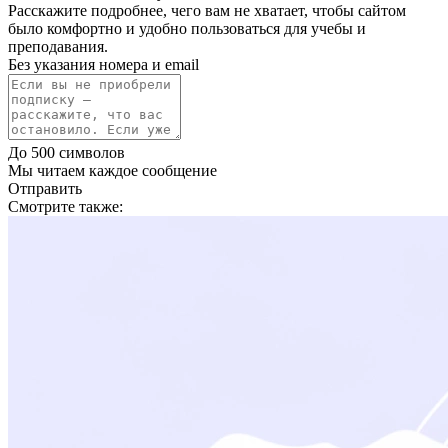
Расскажите подробнее, чего вам не хватает, чтобы сайтом
было комфортно и удобно пользоваться для учебы и
преподавания.
Без указания номера и email
До 500 символов
Мы читаем каждое сообщение
Отправить
Смотрите также: