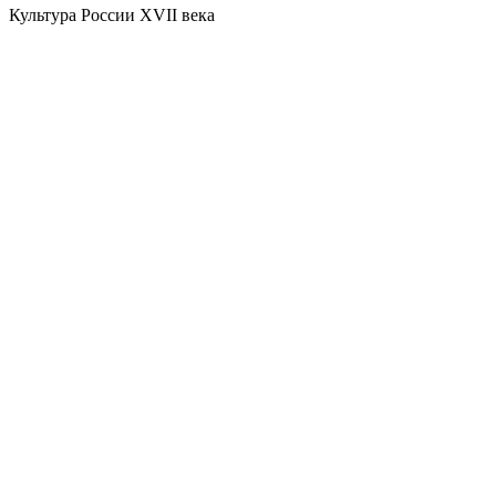
Культура России XVII века