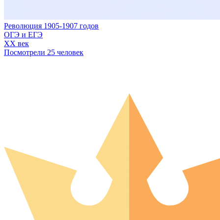
Революция 1905-1907 годов
ОГЭ и ЕГЭ
XX век
Посмотрели 25 человек