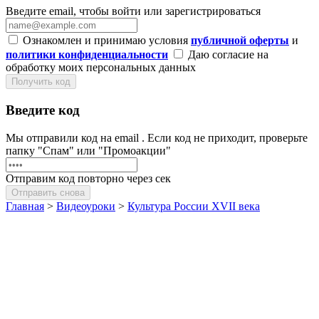
Введите email, чтобы войти или зарегистрироваться
Ознакомлен и принимаю условия
публичной оферты
и
политики конфиденциальности
Даю согласие на
обработку моих персональных данных
Получить код
Введите код
Мы отправили код на email
. Если код не приходит, проверьте
папку "Спам" или "Промоакции"
Отправим код повторно через
сек
Отправить снова
Главная
>
Видеоуроки
>
Культура России XVII века