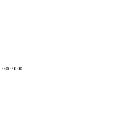
0:00 / 0:00