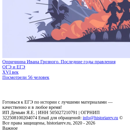
Опричнина Ивана Грозного. Последние годы правления
ОГЭ и ЕГЭ
XVI век
Посмотрели 56 человек
Готовься к ЕГЭ по истории с лучшими материалами —
качественно и в любое время!
ИП Демьян Я.Е. | ИНН 505027210791 | ОГРНИП
322508100204074 Email для обращений:
info@historiarev.ru
©
Все права защищены, historiarev.ru, 2020 - 2026
Важное