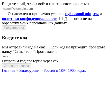
Введите email, чтобы войти или зарегистрироваться
Ознакомлен и принимаю условия
публичной оферты
и
политики конфиденциальности
Даю согласие на
обработку моих персональных данных
Получить код
Введите код
Мы отправили код на email
. Если код не приходит, проверьте
папку "Спам" или "Промоакции"
Отправим код повторно через
сек
Отправить снова
Главная
>
Видеоуроки
>
Россия в 1894-1905 годах