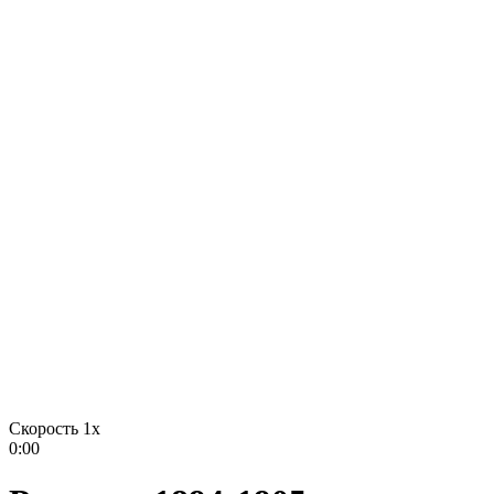
Скорость 1x
0:00