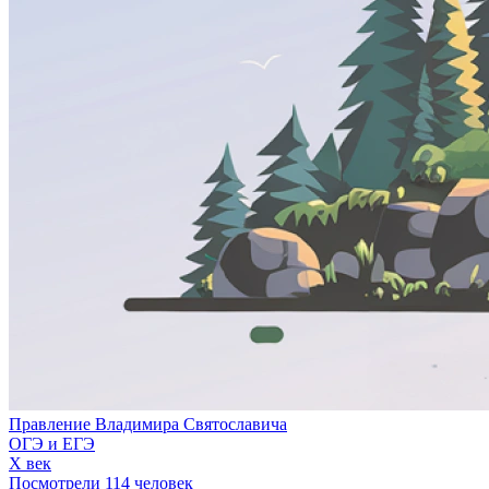
Правление Владимира Святославича
ОГЭ и ЕГЭ
X век
Посмотрели 114 человек