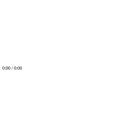
0:00 / 0:00