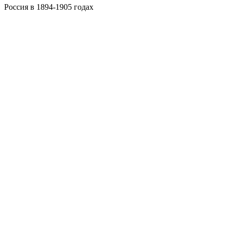
Россия в 1894-1905 годах