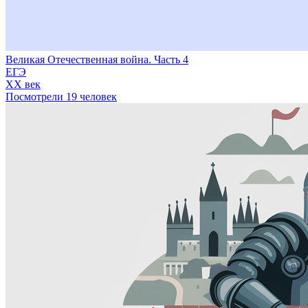
Великая Отечественная война. Часть 4
ЕГЭ
XX век
Посмотрели 19 человек