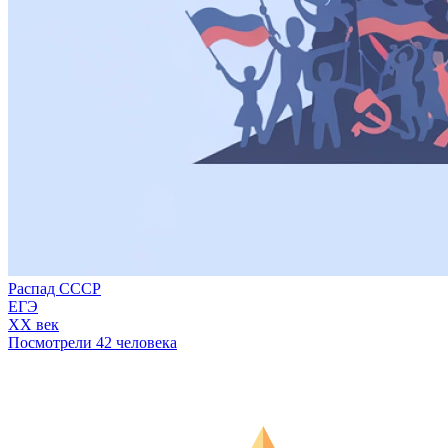
Распад СССР
ЕГЭ
XX век
Посмотрели 42 человека