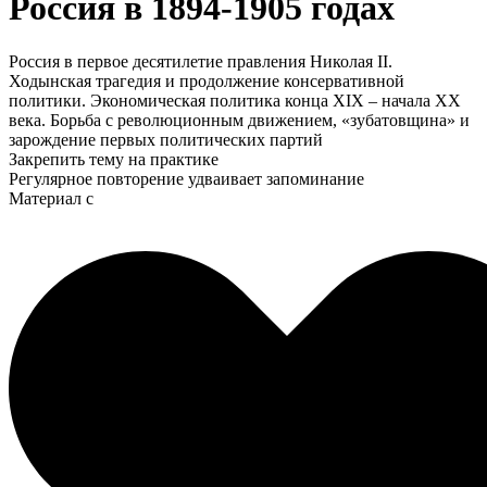
Россия в 1894-1905 годах
Россия в первое десятилетие правления Николая II.
Ходынская трагедия и продолжение консервативной
политики. Экономическая политика конца XIX – начала XX
века. Борьба с революционным движением, «зубатовщина» и
зарождение первых политических партий
Закрепить тему на практике
Регулярное повторение удваивает запоминание
Материал с