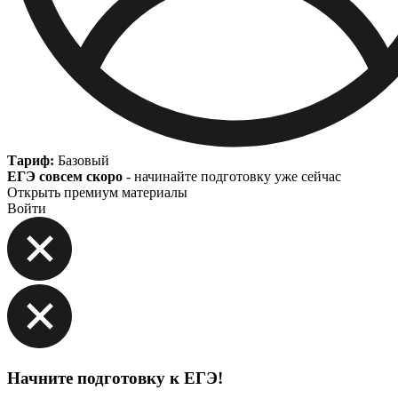
Тариф:
Базовый
ЕГЭ совсем скоро
- начинайте подготовку уже сейчас
Открыть премиум материалы
Войти
Начните подготовку к ЕГЭ!