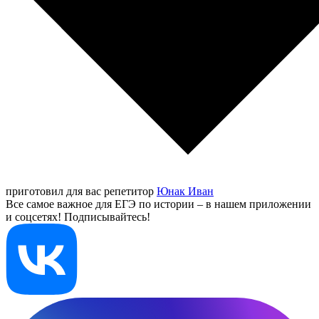
приготовил для вас репетитор
Юнак Иван
Все самое важное для ЕГЭ по истории – в нашем приложении
и соцсетях! Подписывайтесь!