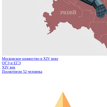
Московское княжество в XIV веке
ОГЭ и ЕГЭ
XIV век
Посмотрели 52 человека