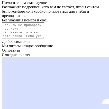
Помогите нам стать лучше
Расскажите подробнее, чего вам не хватает, чтобы сайтом
было комфортно и удобно пользоваться для учебы и
преподавания.
Без указания номера и email
До 500 символов
Мы читаем каждое сообщение
Отправить
Смотрите также: