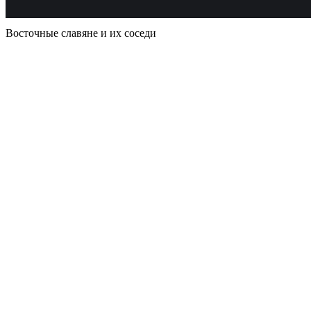
Восточные славяне и их соседи