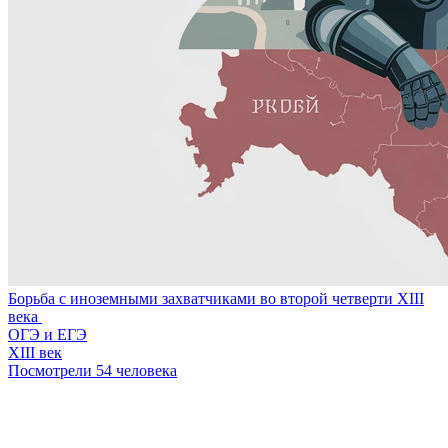
Борьба с иноземными захватчиками во второй четверти XIII
века
ОГЭ и ЕГЭ
XIII век
Посмотрели 54 человека