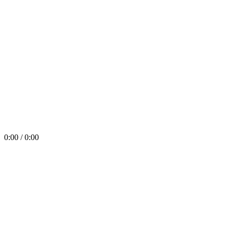
0:00 / 0:00