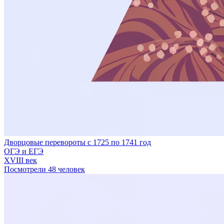
Дворцовые перевороты с 1725 по 1741 год
ОГЭ и ЕГЭ
XVIII век
Посмотрели 48 человек