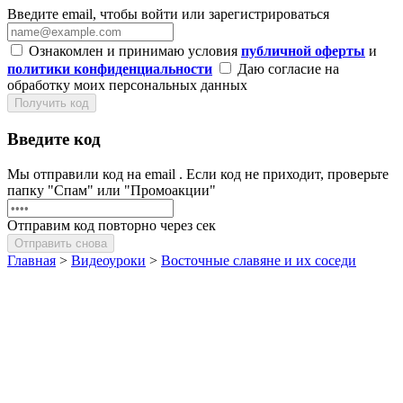
Введите email, чтобы войти или зарегистрироваться
Ознакомлен и принимаю условия
публичной оферты
и
политики конфиденциальности
Даю согласие на
обработку моих персональных данных
Получить код
Введите код
Мы отправили код на email
. Если код не приходит, проверьте
папку "Спам" или "Промоакции"
Отправим код повторно через
сек
Отправить снова
Главная
>
Видеоуроки
>
Восточные славяне и их соседи