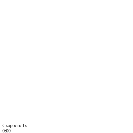
Скорость 1x
0:00