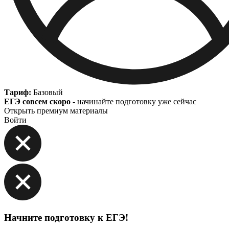
Тариф:
Базовый
ЕГЭ совсем скоро
- начинайте подготовку уже сейчас
Открыть премиум материалы
Войти
Начните подготовку к ЕГЭ!