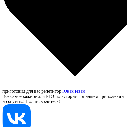
приготовил для вас репетитор
Юнак Иван
Все самое важное для ЕГЭ по истории – в нашем приложении
и соцсетях! Подписывайтесь!