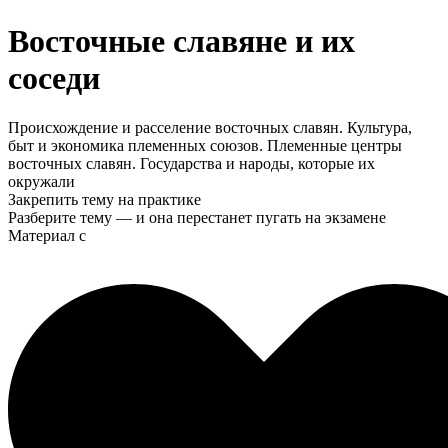
Восточные славяне и их
соседи
Происхождение и расселение восточных славян. Культура,
быт и экономика племенных союзов. Племенные центры
восточных славян. Государства и народы, которые их
окружали
Закрепить тему на практике
Разберите тему — и она перестанет пугать на экзамене
Материал с