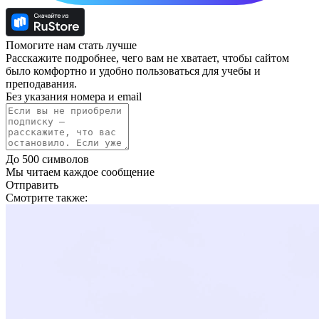
Помогите нам стать лучше
Расскажите подробнее, чего вам не хватает, чтобы сайтом
было комфортно и удобно пользоваться для учебы и
преподавания.
Без указания номера и email
До 500 символов
Мы читаем каждое сообщение
Отправить
Смотрите также: