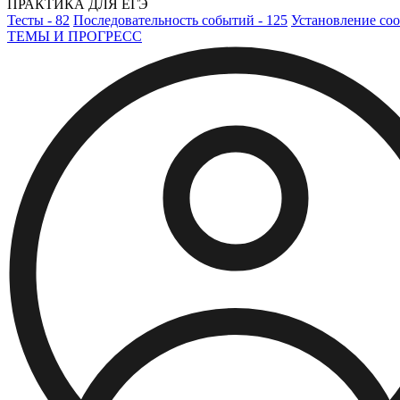
ПРАКТИКА ДЛЯ ЕГЭ
Тесты - 82
Последовательность событий - 125
Установление соо
ТЕМЫ И ПРОГРЕСС