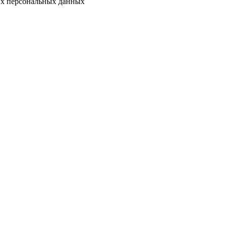
их персональных данных