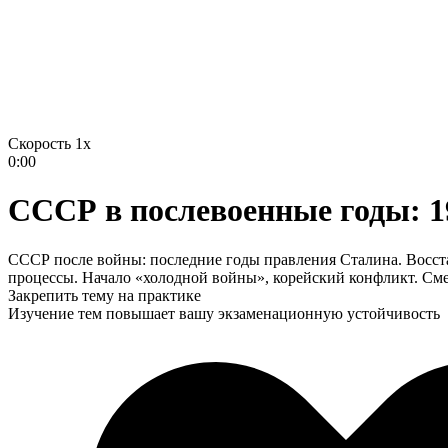
Скорость 1x
0:00
СССР в послевоенные годы: 1
СССР после войны: последние годы правления Сталина. Восст
процессы. Начало «холодной войны», корейский конфликт. См
Закрепить тему на практике
Изучение тем повышает вашу экзаменационную устойчивость