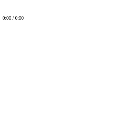
0:00 / 0:00