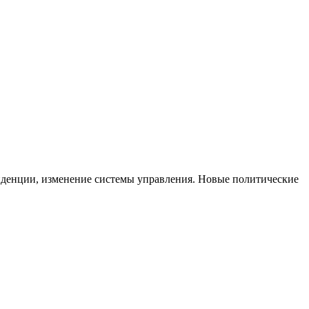
нденции, изменение системы управления. Новые политические