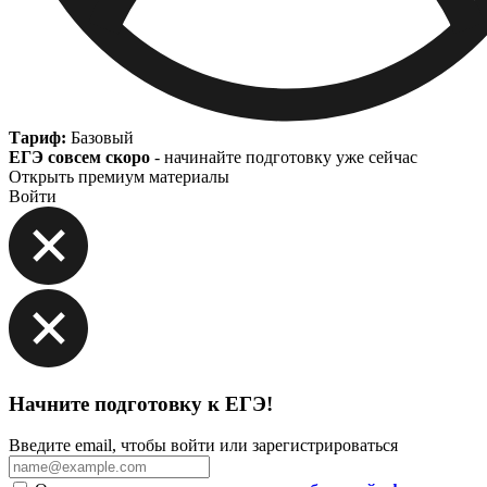
Тариф:
Базовый
ЕГЭ совсем скоро
- начинайте подготовку уже сейчас
Открыть премиум материалы
Войти
Начните подготовку к ЕГЭ!
Введите email, чтобы войти или зарегистрироваться