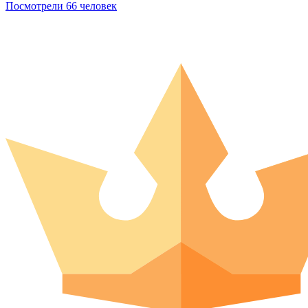
Посмотрели 66 человек