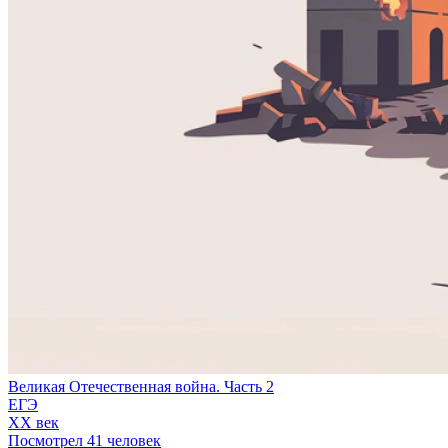
Великая Отечественная война. Часть 2
ЕГЭ
XX век
Посмотрел 41 человек