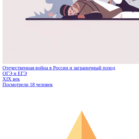
Отечественная война в России и заграничный поход
ОГЭ и ЕГЭ
XIX век
Посмотрели 18 человек