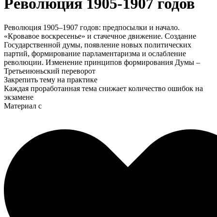
Революция 1905-1907 годов
Революция 1905–1907 годов: предпосылки и начало.
«Кровавое воскресенье» и стачечное движение. Создание
Государственной думы, появление новых политических
партий, формирование парламентаризма и ослабление
революции. Изменение принципов формирования Думы –
Третьеиюньский переворот
Закрепить тему на практике
Каждая проработанная тема снижает количество ошибок на
экзамене
Материал с