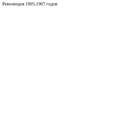
Революция 1905-1907 годов