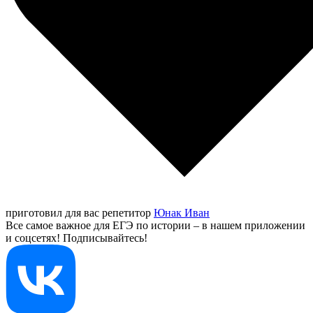
приготовил для вас репетитор
Юнак Иван
Все самое важное для ЕГЭ по истории – в нашем приложении
и соцсетях! Подписывайтесь!