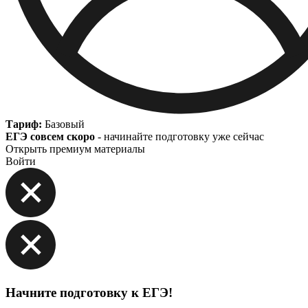
Тариф:
Базовый
ЕГЭ совсем скоро
- начинайте подготовку уже сейчас
Открыть премиум материалы
Войти
Начните подготовку к ЕГЭ!