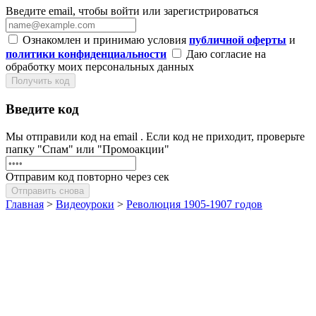
Введите email, чтобы войти или зарегистрироваться
Ознакомлен и принимаю условия
публичной оферты
и
политики конфиденциальности
Даю согласие на
обработку моих персональных данных
Получить код
Введите код
Мы отправили код на email
. Если код не приходит, проверьте
папку "Спам" или "Промоакции"
Отправим код повторно через
сек
Отправить снова
Главная
>
Видеоуроки
>
Революция 1905-1907 годов