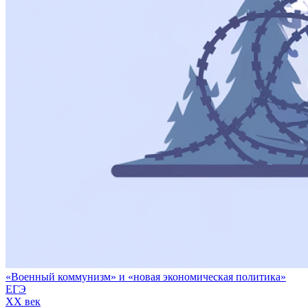
«Военный коммунизм» и «новая экономическая политика»
ЕГЭ
XX век