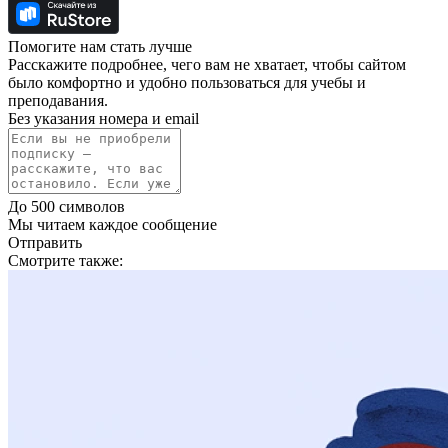
Помогите нам стать лучше
Расскажите подробнее, чего вам не хватает, чтобы сайтом
было комфортно и удобно пользоваться для учебы и
преподавания.
Без указания номера и email
До 500 символов
Мы читаем каждое сообщение
Отправить
Смотрите также: