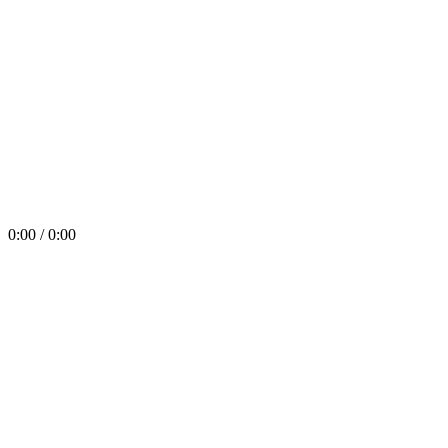
0:00 / 0:00