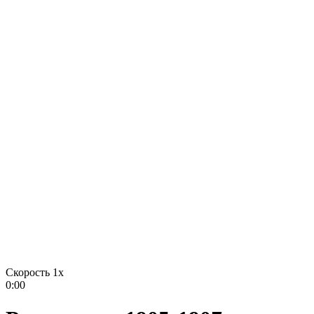
Скорость 1x
0:00