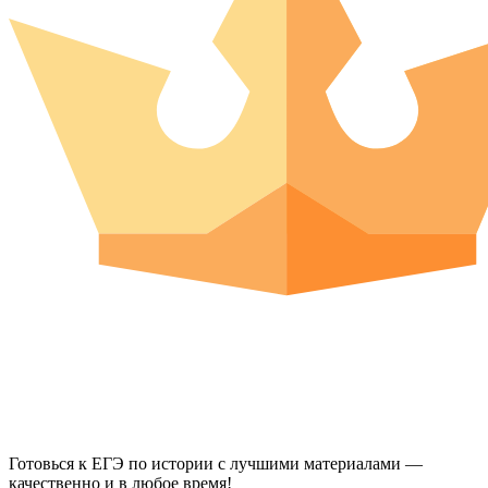
Готовься к ЕГЭ по истории с лучшими материалами —
качественно и в любое время!