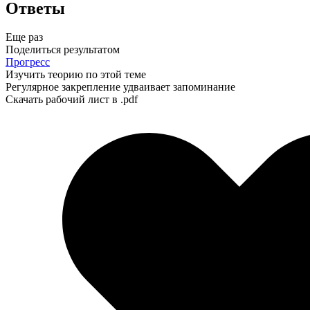
Ответы
Еще раз
Поделиться результатом
Прогресс
Изучить теорию по этой теме
Регулярное закрепление удваивает запоминание
Скачать рабочий лист в .pdf