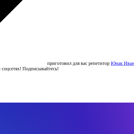
приготовил для вас репетитор
Юнак Ива
 соцсетях! Подписывайтесь!