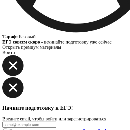
Тариф:
Базовый
ЕГЭ совсем скоро
- начинайте подготовку уже сейчас
Открыть премиум материалы
Войти
Начните подготовку к ЕГЭ!
Введите email, чтобы войти или зарегистрироваться