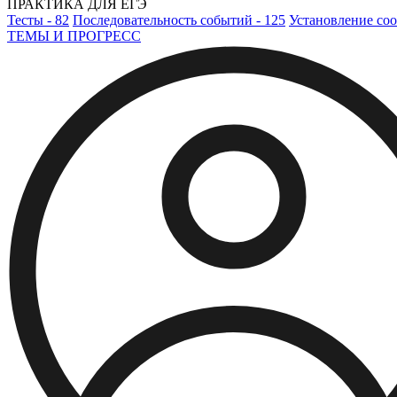
ПРАКТИКА ДЛЯ ЕГЭ
Тесты - 82
Последовательность событий - 125
Установление соо
ТЕМЫ И ПРОГРЕСС