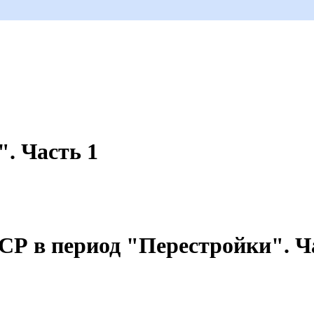
. Часть 1
СР в период "Перестройки". Ч