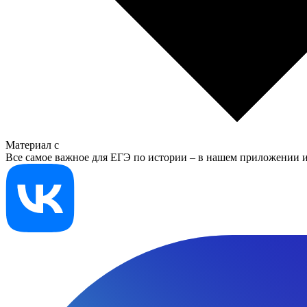
Материал с
Все самое важное для ЕГЭ по истории – в нашем приложении и