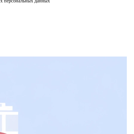
их персональных данных