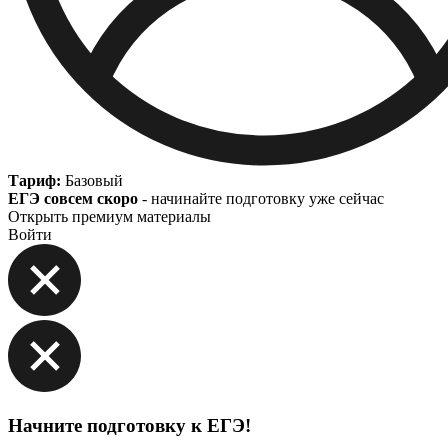
Тариф:
Базовый
ЕГЭ совсем скоро
- начинайте подготовку уже сейчас
Открыть премиум материалы
Войти
Начните подготовку к ЕГЭ!