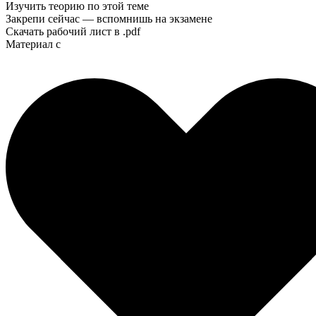
Изучить теорию по этой теме
Закрепи сейчас — вспомнишь на экзамене
Скачать рабочий лист в .pdf
Материал с