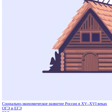
Социально-экономическое развитие России в XV–XVI веках
ОГЭ и ЕГЭ