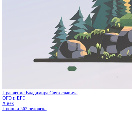
Правление Владимира Святославича
ОГЭ и ЕГЭ
X век
Прошли 562 человека