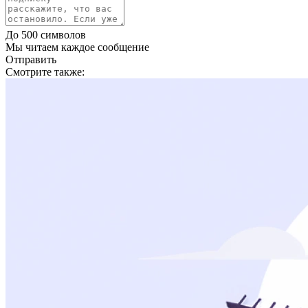
До 500 символов
Мы читаем каждое сообщение
Отправить
Смотрите также: