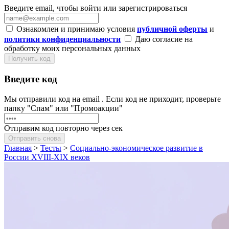
Введите email, чтобы войти или зарегистрироваться
Ознакомлен и принимаю условия
публичной оферты
и
политики конфиденциальности
Даю согласие на
обработку моих персональных данных
Получить код
Введите код
Мы отправили код на email
. Если код не приходит, проверьте
папку "Спам" или "Промоакции"
Отправим код повторно через
сек
Отправить снова
Главная
>
Тесты
>
Социально-экономическое развитие в
России XVIII-XIX веков