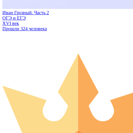
Иван Грозный. Часть 2
ОГЭ и ЕГЭ
XVI век
Прошли 324 человека