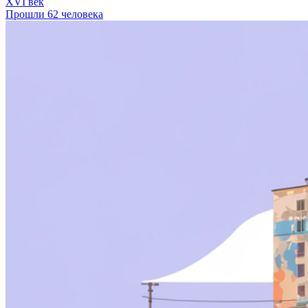
XVI век
Прошли 62 человека