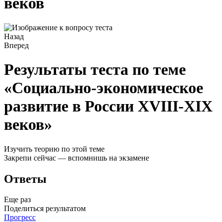
веков
Назад
Вперед
Результаты теста по теме
«Социально-экономическое
развитие в России XVIII-XIX
веков»
Изучить теорию по этой теме
Закрепи сейчас — вспомнишь на экзамене
Ответы
Еще раз
Поделиться результатом
Прогресс