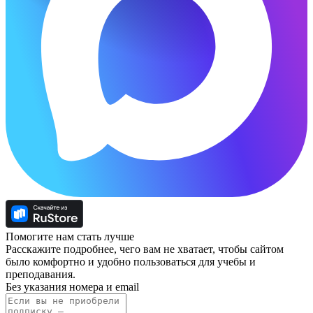
Помогите нам стать лучше
Расскажите подробнее, чего вам не хватает, чтобы сайтом
было комфортно и удобно пользоваться для учебы и
преподавания.
Без указания номера и email