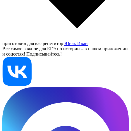
приготовил для вас репетитор
Юнак Иван
Все самое важное для ЕГЭ по истории – в нашем приложении
и соцсетях! Подписывайтесь!