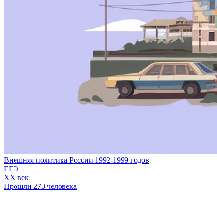
Внешняя политика России 1992-1999 годов
ЕГЭ
XX век
Прошли 273 человека