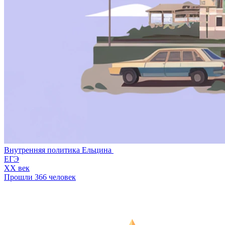
Внутренняя политика Ельцина
ЕГЭ
XX век
Прошли 366 человек