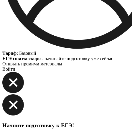
Тариф:
Базовый
ЕГЭ совсем скоро
- начинайте подготовку уже сейчас
Открыть премиум материалы
Войти
Начните подготовку к ЕГЭ!