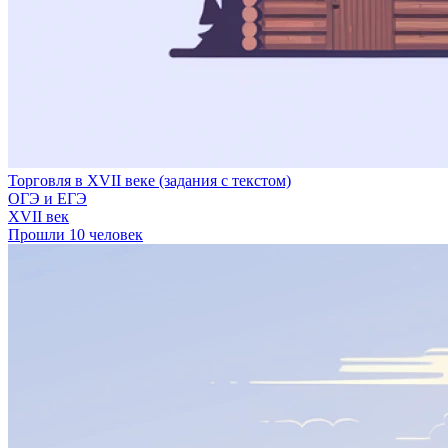
Торговля в XVII веке (задания с текстом)
ОГЭ и ЕГЭ
XVII век
Прошли 10 человек