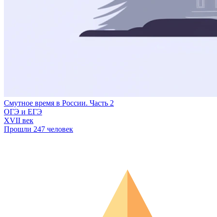
Смутное время в России. Часть 2
ОГЭ и ЕГЭ
XVII век
Прошли 247 человек