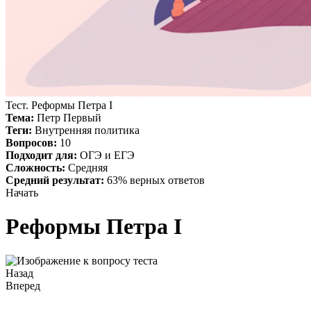
Тест. Реформы Петра I
Тема:
Петр Первый
Теги:
Внутренняя политика
Вопросов:
10
Подходит для:
ОГЭ и ЕГЭ
Сложность:
Средняя
Средний результат:
63% верных ответов
Начать
Реформы Петра I
Назад
Вперед