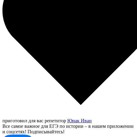
приготовил для вас репетитор
Юнак Иван
Все самое важное для ЕГЭ по истории – в нашем приложении
и соцсетях! Подписывайтесь!