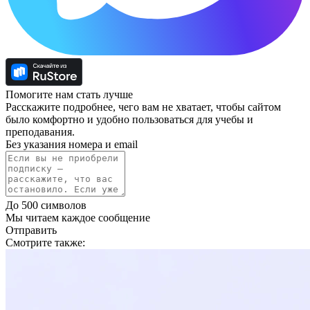
Помогите нам стать лучше
Расскажите подробнее, чего вам не хватает, чтобы сайтом
было комфортно и удобно пользоваться для учебы и
преподавания.
Без указания номера и email
До 500 символов
Мы читаем каждое сообщение
Отправить
Смотрите также: