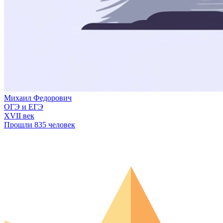
Михаил Федорович
ОГЭ и ЕГЭ
XVII век
Прошли 835 человек