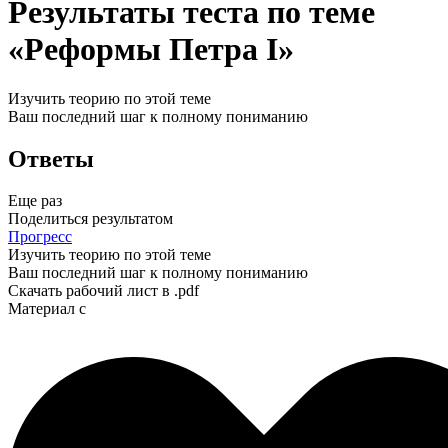
Результаты теста по теме
«Реформы Петра I»
Изучить теорию по этой теме
Ваш последний шаг к полному пониманию
Ответы
Еще раз
Поделиться результатом
Прогресс
Изучить теорию по этой теме
Ваш последний шаг к полному пониманию
Скачать рабочий лист в .pdf
Материал с