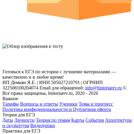
Готовься к ЕГЭ по истории с лучшими материалами —
качественно и в любое время!
ИП Демьян Я.Е. | ИНН 505027210791 | ОГРНИП
322508100204074 Email для обращений:
info@historiarev.ru
©
Все права защищены, historiarev.ru, 2020 - 2026
Важное
Тарифы
Вопросы и ответы
Ученики
Темы и прогресс
Политика конфиденциальности и Публичная оферта
Теория для ЕГЭ
Даты
Личности
Теория по темам
Карты
События
Архитектура
и скульптура
Видеоуроки
Практика для ЕГЭ