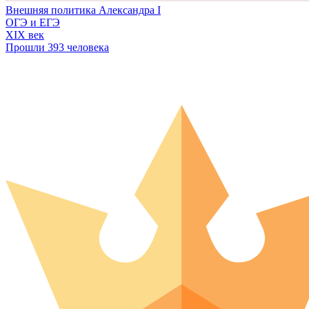
Внешняя политика Александра I
ОГЭ и ЕГЭ
XIX век
Прошли 393 человека