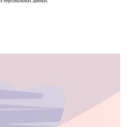
их персональных данных