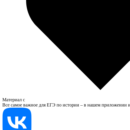
Материал с
Все самое важное для ЕГЭ по истории – в нашем приложении и