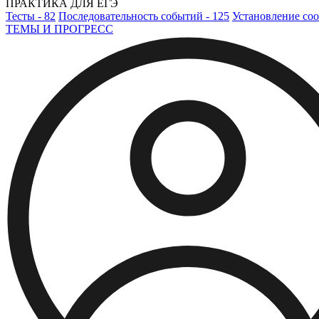
ПРАКТИКА ДЛЯ ЕГЭ
Тесты - 82
Последовательность событий - 125
Установление соо
ТЕМЫ И ПРОГРЕСС