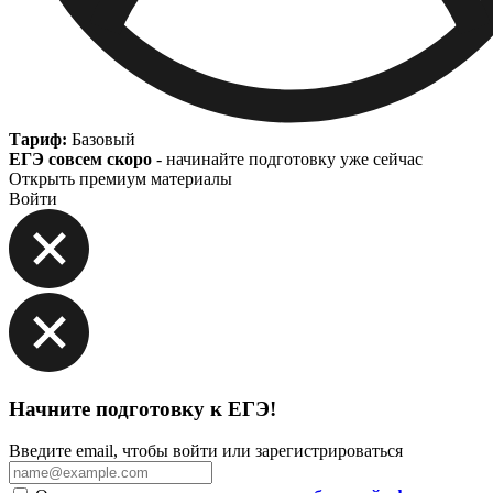
Тариф:
Базовый
ЕГЭ совсем скоро
- начинайте подготовку уже сейчас
Открыть премиум материалы
Войти
Начните подготовку к ЕГЭ!
Введите email, чтобы войти или зарегистрироваться