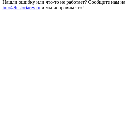
Нашли ошибку или что-то не работает? Сообщите нам на
info@historiarev.ru
и мы исправим это!