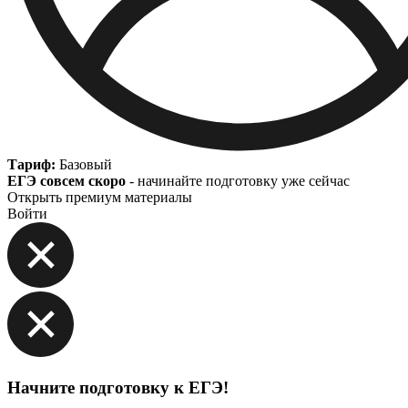
Тариф:
Базовый
ЕГЭ совсем скоро
- начинайте подготовку уже сейчас
Открыть премиум материалы
Войти
Начните подготовку к ЕГЭ!