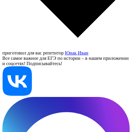
приготовил для вас репетитор
Юнак Иван
Все самое важное для ЕГЭ по истории – в нашем приложении
и соцсетях! Подписывайтесь!