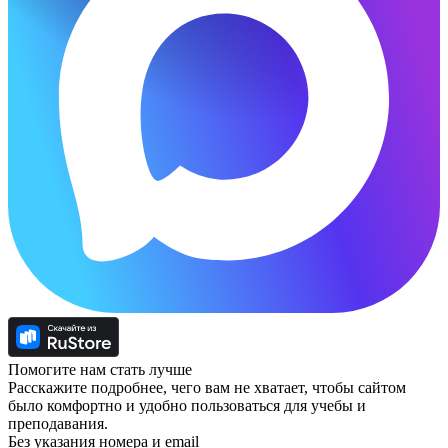
Помогите нам стать лучше
Расскажите подробнее, чего вам не хватает, чтобы сайтом
было комфортно и удобно пользоваться для учебы и
преподавания.
Без указания номера и email