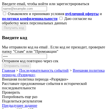
Введите email, чтобы войти или зарегистрироваться
Ознакомлен и принимаю условия
публичной оферты
и
политики конфиденциальности
Даю согласие на
обработку моих персональных данных
Получить код
Введите код
Мы отправили код на email
. Если код не приходит, проверьте
папку "Спам" или "Промоакции"
Отправим код повторно через
сек
Отправить снова
Главная
>
Последовательность событий
>
Внешняя политика
периода «Разрядки»
Внешняя политика периода «Разрядки»
Расставьте предложенные события в исторической
последовательности
Проверить
Попробовать еще раз
Поделиться результатом
Предыдущее задание