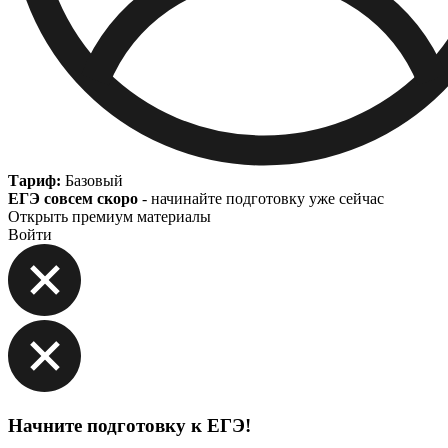
Тариф:
Базовый
ЕГЭ совсем скоро
- начинайте подготовку уже сейчас
Открыть премиум материалы
Войти
Начните подготовку к ЕГЭ!