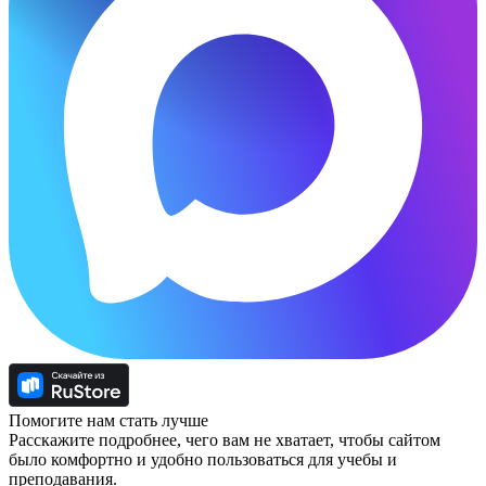
Помогите нам стать лучше
Расскажите подробнее, чего вам не хватает, чтобы сайтом
было комфортно и удобно пользоваться для учебы и
преподавания.