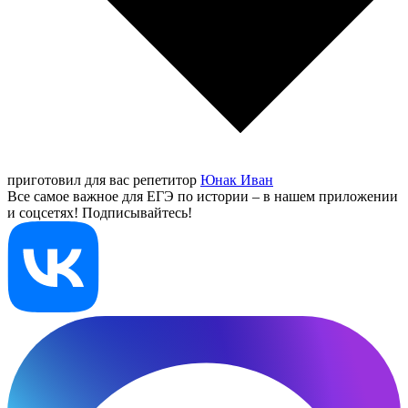
приготовил для вас репетитор
Юнак Иван
Все самое важное для ЕГЭ по истории – в нашем приложении
и соцсетях! Подписывайтесь!