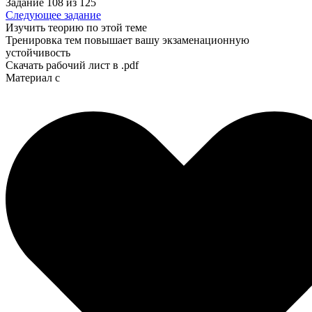
Задание 108 из 125
Следующее задание
Изучить теорию по этой теме
Тренировка тем повышает вашу экзаменационную
устойчивость
Скачать рабочий лист в .pdf
Материал с