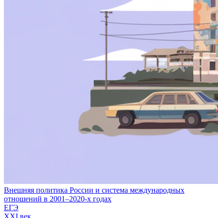
Внешняя политика России и система международных
отношений в 2001–2020-х годах
ЕГЭ
XXI век