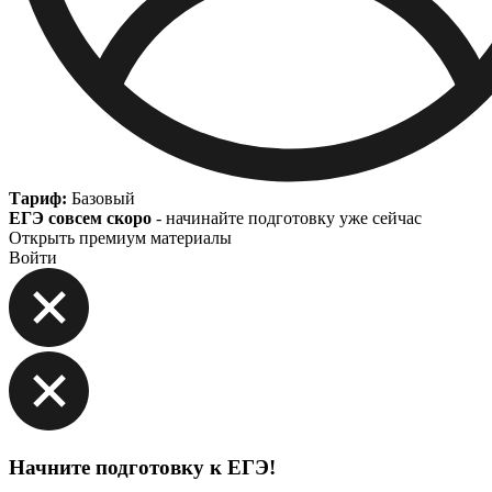
Тариф:
Базовый
ЕГЭ совсем скоро
- начинайте подготовку уже сейчас
Открыть премиум материалы
Войти
Начните подготовку к ЕГЭ!