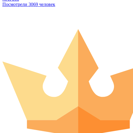
Посмотрели 3069 человек