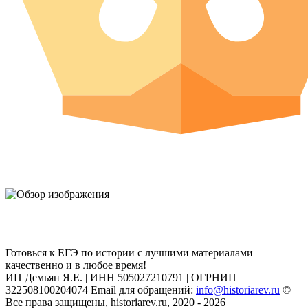
Готовься к ЕГЭ по истории с лучшими материалами —
качественно и в любое время!
ИП Демьян Я.Е. | ИНН 505027210791 | ОГРНИП
322508100204074 Email для обращений:
info@historiarev.ru
©
Все права защищены, historiarev.ru, 2020 - 2026