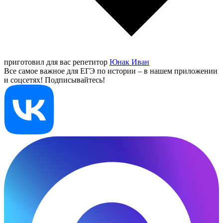
приготовил для вас репетитор
Юнак Иван
Все самое важное для ЕГЭ по истории – в нашем приложении
и соцсетях! Подписывайтесь!