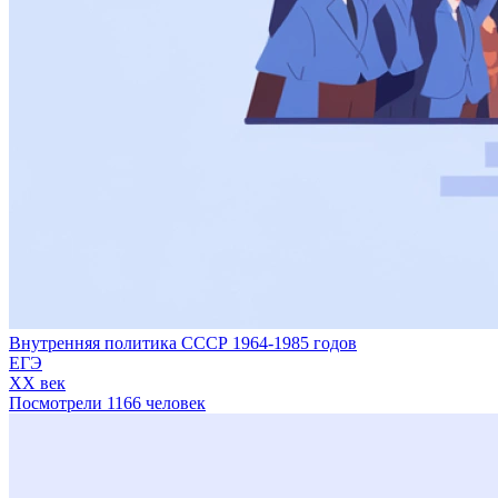
Внутренняя политика СССР 1964-1985 годов
ЕГЭ
XX век
Посмотрели 1166 человек