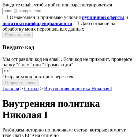
Введите email, чтобы войти или зарегистрироваться
Ознакомлен и принимаю условия
публичной оферты
и
политики конфиденциальности
Даю согласие на
обработку моих персональных данных
Получить код
Введите код
Мы отправили код на email
. Если код не приходит, проверьте
папку "Спам" или "Промоакции"
Отправим код повторно через
сек
Отправить снова
Главная
>
Статьи
>
Внутренняя политика Николая I
Внутренняя политика
Николая I
Разбираем историю по полочкам: статьи, которые помогут
тебе сдать ЕГЭ на отлично