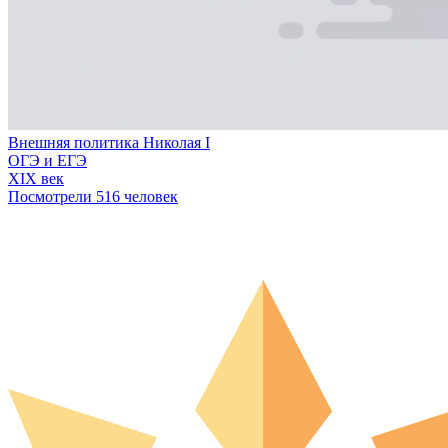
Внешняя политика Николая I
ОГЭ и ЕГЭ
XIX век
Посмотрели 516 человек