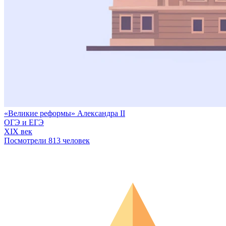
«Великие реформы» Александра II
ОГЭ и ЕГЭ
XIX век
Посмотрели 813 человек