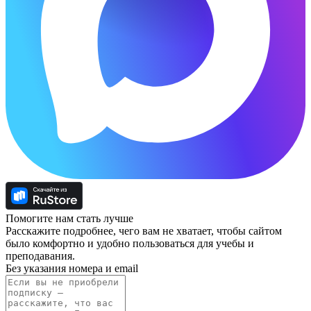
Помогите нам стать лучше
Расскажите подробнее, чего вам не хватает, чтобы сайтом
было комфортно и удобно пользоваться для учебы и
преподавания.
Без указания номера и email