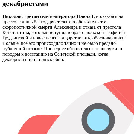
декабристами
Николай, третий сын императора Павла I
, и оказался на
престоле лишь благодаря стечению обстоятельств:
скоропостижной смерти Александра и отказа от престола
Константина, который вступил в брак с польской графиней
Грудзинской и вовсе не желал царствовать, обосновавшись в
Польше, всё это происходило тайно и не было предано
публичной огласке. Последнее обстоятельство послужило
поводом к восстанию на Сенатской площади, когда
декабристы попытались обви...