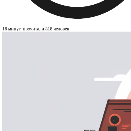
16 минут, прочитали 818 человек