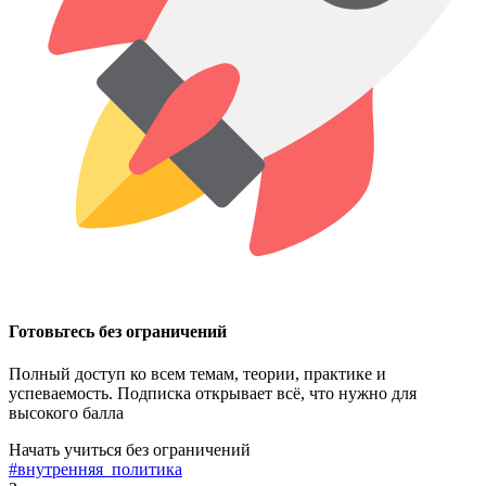
Готовьтесь без ограничений
Полный доступ ко всем темам, теории, практике и
успеваемость. Подписка открывает всё, что нужно для
высокого балла
Начать учиться без ограничений
#внутренняя_политика