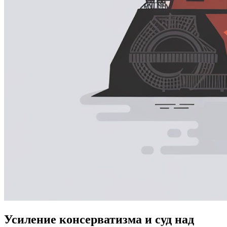
Усиление консерватизма и суд над