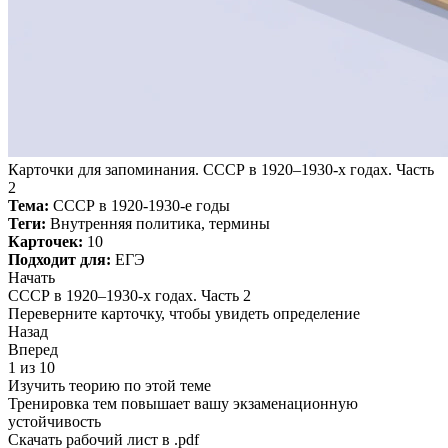
Карточки для запоминания. СССР в 1920–1930-х годах. Часть
2
Тема:
СССР в 1920-1930-е годы
Теги:
Внутренняя политика, термины
Карточек:
10
Подходит для:
ЕГЭ
Начать
СССР в 1920–1930-х годах. Часть 2
Переверните карточку, чтобы увидеть определение
Назад
Вперед
1 из 10
Изучить теорию по этой теме
Тренировка тем повышает вашу экзаменационную
устойчивость
Скачать рабочий лист в .pdf