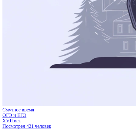
Смутное время
ОГЭ и ЕГЭ
XVII век
Посмотрел 421 человек