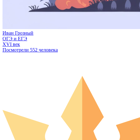
Иван Грозный
ОГЭ и ЕГЭ
XVI век
Посмотрели 552 человека