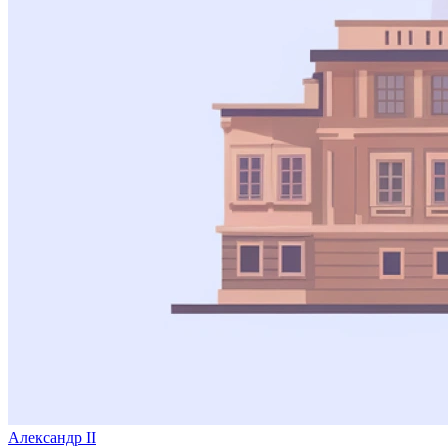
Александр II