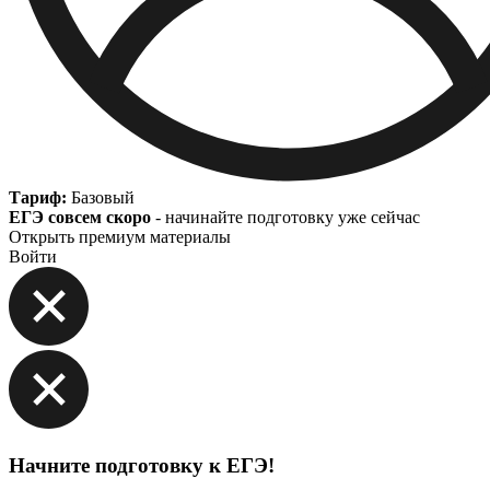
Тариф:
Базовый
ЕГЭ совсем скоро
- начинайте подготовку уже сейчас
Открыть премиум материалы
Войти
Начните подготовку к ЕГЭ!