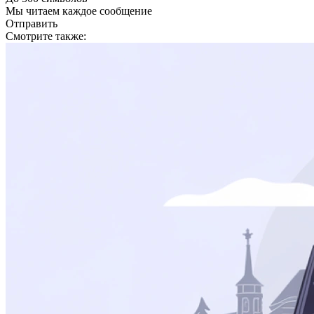
Мы читаем каждое сообщение
Отправить
Смотрите также: