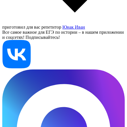
приготовил для вас репетитор
Юнак Иван
Все самое важное для ЕГЭ по истории – в нашем приложении
и соцсетях! Подписывайтесь!