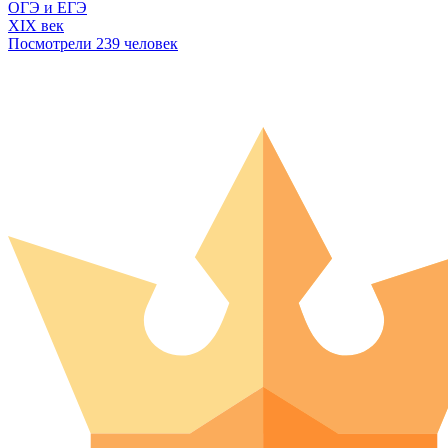
ОГЭ и ЕГЭ
XIX век
Посмотрели 239 человек