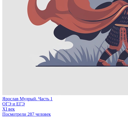
Ярослав Мудрый. Часть 1
ОГЭ и ЕГЭ
XI век
Посмотрели 287 человек