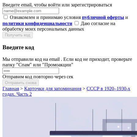
Введите email, чтобы войти или зарегистрироваться
Ознакомлен и принимаю условия
публичной оферты
и
политики конфиденциальности
Даю согласие на
обработку моих персональных данных
Получить код
Введите код
Мы отправили код на email
. Если код не приходит, проверьте
папку "Спам" или "Промоакции"
Отправим код повторно через
сек
Отправить снова
Главная
>
Карточки для запоминания
>
СССР в 1920–1930-х
годах. Часть 2