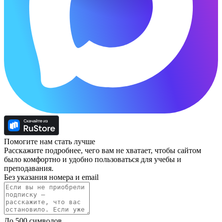
Помогите нам стать лучше
Расскажите подробнее, чего вам не хватает, чтобы сайтом
было комфортно и удобно пользоваться для учебы и
преподавания.
Без указания номера и email
До 500 символов