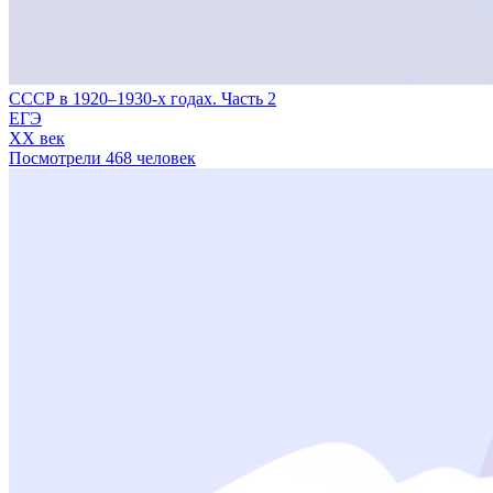
СССР в 1920–1930-х годах. Часть 2
ЕГЭ
XX век
Посмотрели 468 человек