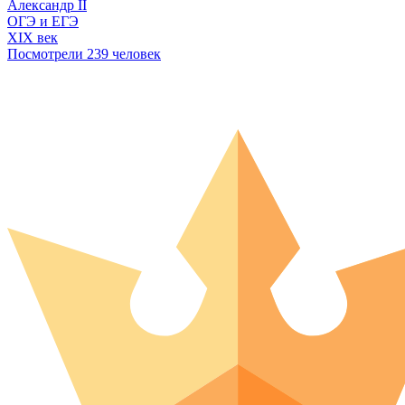
Александр II
ОГЭ и ЕГЭ
XIX век
Посмотрели 239 человек