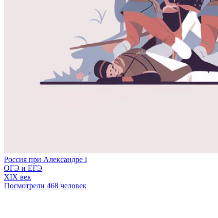
Россия при Александре I
ОГЭ и ЕГЭ
XIX век
Посмотрели 468 человек