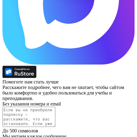
Помогите нам стать лучше
Расскажите подробнее, чего вам не хватает, чтобы сайтом
было комфортно и удобно пользоваться для учебы и
преподавания.
Без указания номера и email
До 500 символов
Мы читаем каждое сообщение