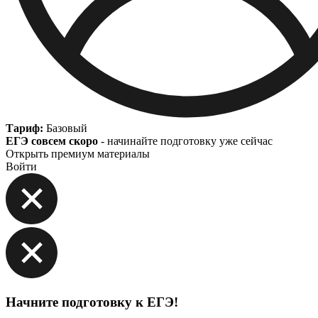
Тариф:
Базовый
ЕГЭ совсем скоро
- начинайте подготовку уже сейчас
Открыть премиум материалы
Войти
Начните подготовку к ЕГЭ!