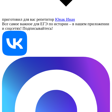
приготовил для вас репетитор
Юнак Иван
Все самое важное для ЕГЭ по истории – в нашем приложении
и соцсетях! Подписывайтесь!