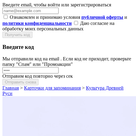
Введите email, чтобы войти или зарегистрироваться
Ознакомлен и принимаю условия
публичной оферты
и
политики конфиденциальности
Даю согласие на
обработку моих персональных данных
Получить код
Введите код
Мы отправили код на email
. Если код не приходит, проверьте
папку "Спам" или "Промоакции"
Отправим код повторно через
сек
Отправить снова
Главная
>
Карточки для запоминания
>
Культура Древней
Руси