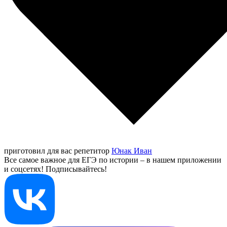
приготовил для вас репетитор
Юнак Иван
Все самое важное для ЕГЭ по истории – в нашем приложении
и соцсетях! Подписывайтесь!