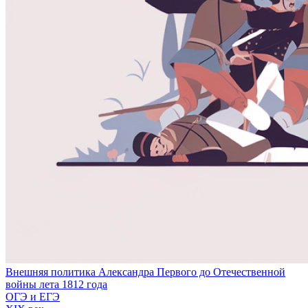
Внешняя политика Александра Первого до Отечественной
войны лета 1812 года
ОГЭ и ЕГЭ