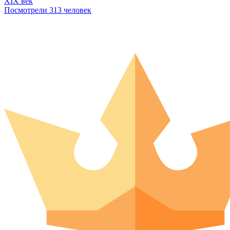
XIX век
Посмотрели 313 человек