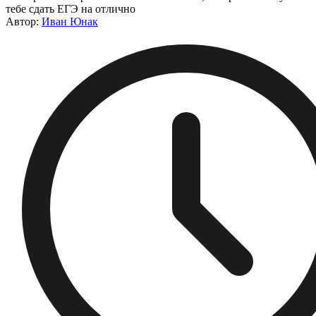
тебе сдать ЕГЭ на отлично
Автор:
Иван Юнак