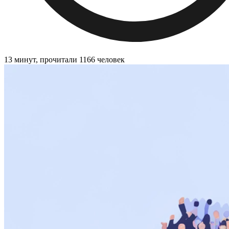
13 минут, прочитали 1166 человек