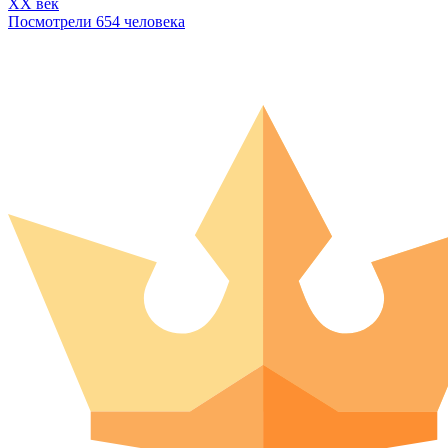
XX век
Посмотрели 654 человека