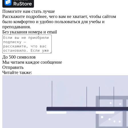
Помогите нам стать лучше
Расскажите подробнее, чего вам не хватает, чтобы сайтом
было комфортно и удобно пользоваться для учебы и
преподавания.
Без указания номера и email
До 500 символов
Мы читаем каждое сообщение
Отправить
Читайте также: