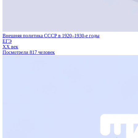
Внешняя политика СССР в 1920–1930-е годы
ЕГЭ
XX век
Посмотрели 817 человек