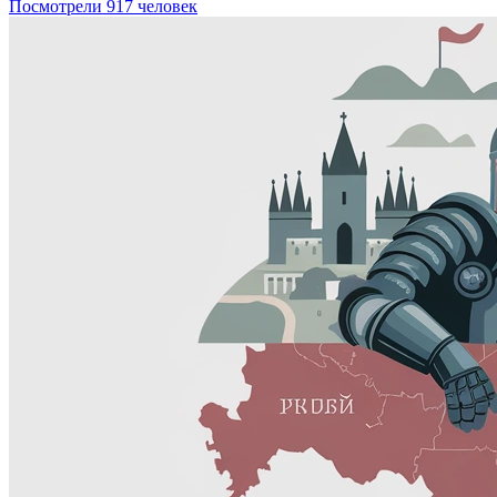
Посмотрели 917 человек