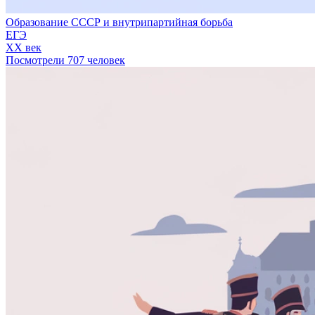
Образование СССР и внутрипартийная борьба
ЕГЭ
XX век
Посмотрели 707 человек