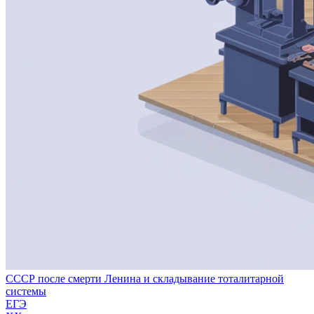
СССР после смерти Ленина и складывание тоталитарной
системы
ЕГЭ