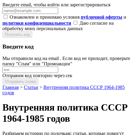
Введите email, чтобы войти или зарегистрироваться
Ознакомлен и принимаю условия
публичной оферты
и
политики конфиденциальности
Даю согласие на
обработку моих персональных данных
Получить код
Введите код
Мы отправили код на email
. Если код не приходит, проверьте
папку "Спам" или "Промоакции"
Отправим код повторно через
сек
Отправить снова
Главная
>
Статьи
>
Внутренняя политика СССР 1964-1985
годов
Внутренняя политика СССР
1964-1985 годов
Разбираем историю по полочкам: статьи, которые помогут