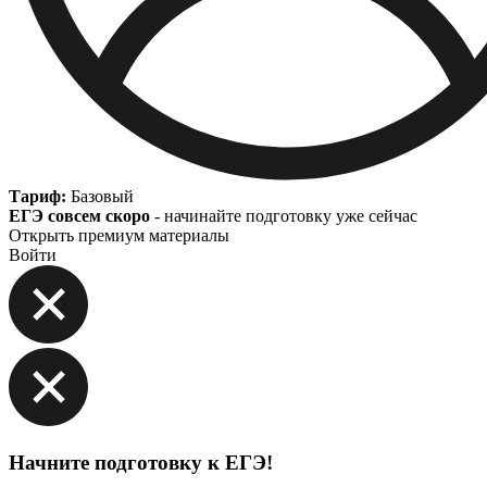
Тариф:
Базовый
ЕГЭ совсем скоро
- начинайте подготовку уже сейчас
Открыть премиум материалы
Войти
Начните подготовку к ЕГЭ!